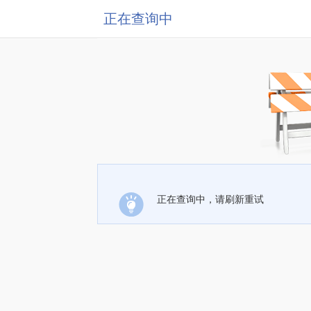
正在查询中
正在查询中，请刷新重试