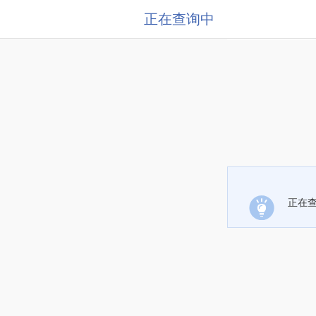
正在查询中
正在