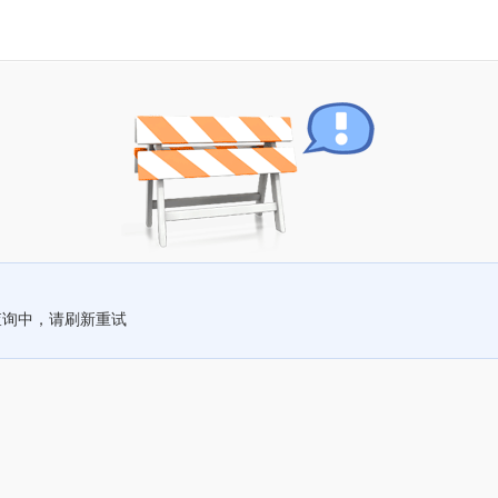
查询中，请刷新重试